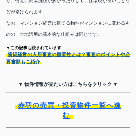
り、付近に商業施設が多かったりして、住環境が良いことな
どが挙げられます。
なお、マンション経営は建てる物件がマンションに変わるも
のの、土地活用の基本的な仕組みは同じです。
▼この記事も読まれています
賃貸経営の入居審査の重要性とは？審査のポイントや必
要書類もご紹介
▼ 物件情報が見たい方はこちらをクリック ▼
赤羽の売買・投資物件一覧へ進
む