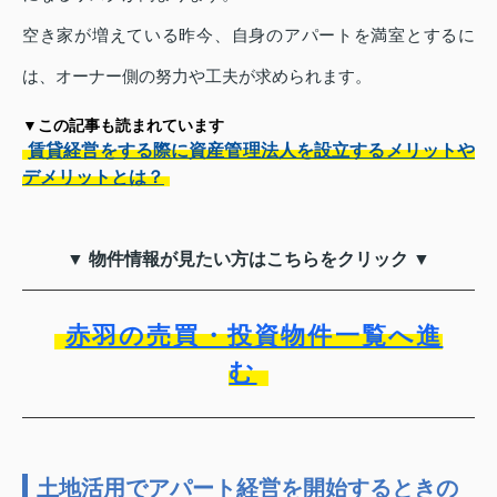
空き家が増えている昨今、自身のアパートを満室とするに
は、オーナー側の努力や工夫が求められます。
▼この記事も読まれています
賃貸経営をする際に資産管理法人を設立するメリットや
デメリットとは？
▼ 物件情報が見たい方はこちらをクリック ▼
赤羽の売買・投資物件一覧へ進
む
土地活用でアパート経営を開始するときの