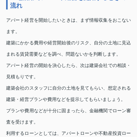
流れ
アパート経営を開始したいときは、まず情報収集をおこない
ます。
建築にかかる費用や経営開始後のリスク、自分の土地に見込
まれる賃貸需要などを調べ、問題ないかを判断します。
アパート経営の開始を決心したら、次は建築会社での相談・
見積もりです。
建築会社のスタッフに自分の土地を見てもらい、想定される
建築・経営プランや費用などを提示してもらいましょう。
プランや費用などが十分に固まったら、金融機関でローン審
査を受けます。
利用するローンとしては、アパートローンや不動産投資ロー