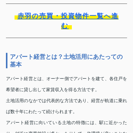
赤羽の売買・投資物件一覧へ進
む
アパート経営とは？土地活用にあたっての
基本
アパート経営とは、オーナー側でアパートを建て、各住戸を
希望者に貸し出して家賃収入を得る方法です。
土地活用のなかでは代表的な方法であり、経営が軌道に乗れ
ば数十年にわたって続けられます。
アパート経営に向いている土地の特徴には、駅に近かった