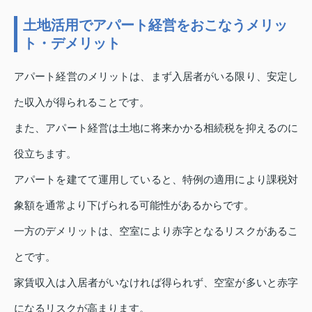
土地活用でアパート経営をおこなうメリッ
ト・デメリット
アパート経営のメリットは、まず入居者がいる限り、安定し
た収入が得られることです。
また、アパート経営は土地に将来かかる相続税を抑えるのに
役立ちます。
アパートを建てて運用していると、特例の適用により課税対
象額を通常より下げられる可能性があるからです。
一方のデメリットは、空室により赤字となるリスクがあるこ
とです。
家賃収入は入居者がいなければ得られず、空室が多いと赤字
になるリスクが高まります。