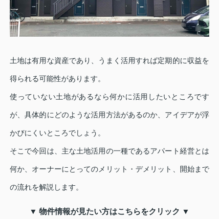
土地は有用な資産であり、うまく活用すれば定期的に収益を
得られる可能性があります。
使っていない土地があるなら何かに活用したいところです
が、具体的にどのような活用方法があるのか、アイデアが浮
かびにくいところでしょう。
そこで今回は、主な土地活用の一種であるアパート経営とは
何か、オーナーにとってのメリット・デメリット、開始まで
の流れを解説します。
▼ 物件情報が見たい方はこちらをクリック ▼