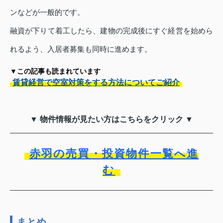
ンなどが一般的です。
融資が下りて着工したら、建物の完成後にすぐ経営を始めら
れるよう、入居者募集も同時に進めます。
▼この記事も読まれています
賃貸経営で空室対策をする方法についてご紹介
▼ 物件情報が見たい方はこちらをクリック ▼
赤羽の売買・投資物件一覧へ進
む
まとめ