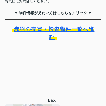
お気軽にお問合せください。
▼ 物件情報が見たい方はこちらをクリック ▼
赤羽の売買・投資物件一覧へ進
む
NEXT