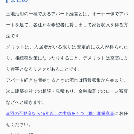
土地活用の一種であるアパート経営とは、オーナー側でアパ
ートを建て、各住戸を希望者に貸し出して家賃収入を得る方
法です。
メリットは、入居者がいる限りは安定的に収入が得られた
り、相続税対策になったりすること、デメリットは空室によ
り赤字となるリスクがあることです。
アパート経営を開始するときの流れは情報収集から始まり、
次に建築会社での相談・見積もり、金融機関でのローン審査
などへと続きます。
にお任
赤羽の不動産なら45年以上の実績をもつ（株）相栄商事
せください。