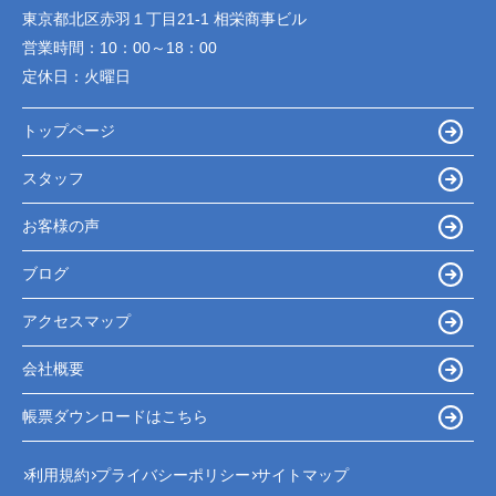
東京都北区赤羽１丁目21-1 相栄商事ビル
営業時間：
10：00～18：00
定休日：
火曜日
トップページ
スタッフ
お客様の声
ブログ
アクセスマップ
会社概要
帳票ダウンロードはこちら
利用規約
プライバシーポリシー
サイトマップ