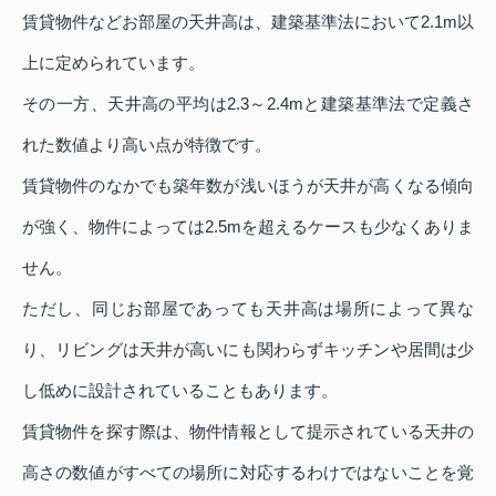
賃貸物件などお部屋の天井高は、建築基準法において2.1m以
上に定められています。
その一方、天井高の平均は2.3～2.4mと建築基準法で定義さ
れた数値より高い点が特徴です。
賃貸物件のなかでも築年数が浅いほうが天井が高くなる傾向
が強く、物件によっては2.5mを超えるケースも少なくありま
せん。
ただし、同じお部屋であっても天井高は場所によって異な
り、リビングは天井が高いにも関わらずキッチンや居間は少
し低めに設計されていることもあります。
賃貸物件を探す際は、物件情報として提示されている天井の
高さの数値がすべての場所に対応するわけではないことを覚