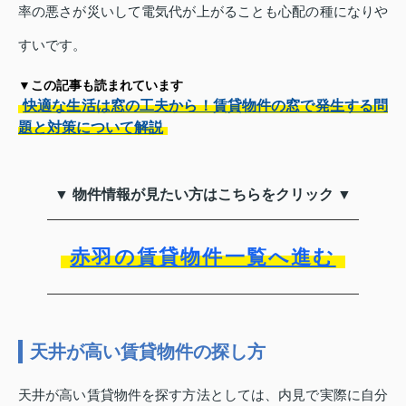
率の悪さが災いして電気代が上がることも心配の種になりや
すいです。
▼この記事も読まれています
快適な生活は窓の工夫から！賃貸物件の窓で発生する問
題と対策について解説
▼ 物件情報が見たい方はこちらをクリック ▼
赤羽の賃貸物件一覧へ進む
天井が高い賃貸物件の探し方
天井が高い賃貸物件を探す方法としては、内見で実際に自分