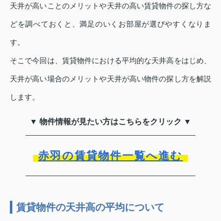
天井が高いことのメリットや天井の高い賃貸物件の探し方な
どを調べておくと、満足のいくお部屋が選びやすくなりま
す。
そこで今回は、賃貸物件における平均的な天井高をはじめ、
天井が高い場合のメリットや天井が高い物件の探し方を解説
します。
▼ 物件情報が見たい方はこちらをクリック ▼
赤羽の賃貸物件一覧へ進む
賃貸物件の天井高の平均について