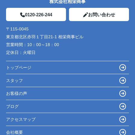
株式会社相栄商事
0120-226-244
お問い合わせ
〒115-0045
東京都北区赤羽１丁目21-1 相栄商事ビル
営業時間：
10：00～18：00
定休日：
火曜日
トップページ
スタッフ
お客様の声
ブログ
アクセスマップ
会社概要