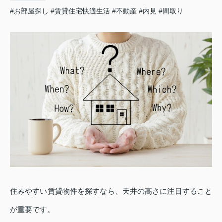
#お部屋探し
#賃貸住宅快適生活
#不動産
#内見
#間取り
住みやすい賃貸物件を探すなら、天井の高さに注目すること
が重要です。