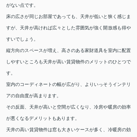
がない点です。
床の広さが同じお部屋であっても、天井が低いと狭く感じま
すが、天井が高ければ広々とした雰囲気が強く開放感も得や
すいでしょう。
縦方向のスペースが増え、高さのある家財道具を室内に配置
しやすいところも天井が高い賃貸物件のメリットのひとつで
す。
室内のコーディネートの幅が広がり、よりいっそうインテリ
アの自由度が高まります。
その反面、天井が高いと空間が広くなり、冷房や暖房の効率
が悪くなるデメリットもあります。
天井の高い賃貸物件は窓も大きいケースが多く、冷暖房の効