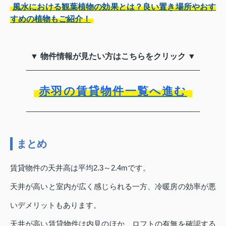
風水における観葉植物の効果とは？良い置き場所やおす
すめの植物もご紹介！
▼ 物件情報が見たい方はこちらをクリック ▼
赤羽の賃貸物件一覧へ進む
まとめ
賃貸物件の天井高は平均2.3～2.4mです。
天井が高いと室内が広く感じられる一方、冷暖房の効率が悪
いデメリットもあります。
天井が高い賃貸物件は内見のほか、ロフトの有無を確認する