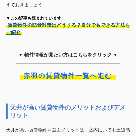
えておきましょう。
▼この記事も読まれています
賃貸物件の防音対策はどうする？自分でもできる方法を
ご紹介
▼ 物件情報が見たい方はこちらをクリック ▼
赤羽の賃貸物件一覧へ進む
天井が高い賃貸物件のメリットおよびデメ
リット
天井が高い賃貸物件を選ぶメリットは、室内にいても圧迫感