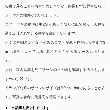
の目で見ることをおすすめしますが、内見せずに探すならロ
フト付きの物件が良いでしょう。
ロフト付きの物件は中2階がある間取りに似ており、天井が
高く設計されている確率が高いといえます。
とくに戸棚のようなサイズのロフトがある物件は天井まで3
m、場合によっては4mほどの高さがあるケースもありま
す。
また、室内写真を見てサッシの上の幅を確認する方法もおす
すめの手段です。
ベランダ付近のサッシのサイズは0.9m×1.8mであることが多
く、写真を参考に天井高を確認できます。
▼この記事も読まれています