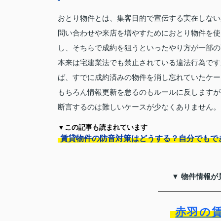
おとり物件とは、集客目的で宣伝する実在しない
問い合わせや来店を増やすためにおとり物件を使
し、そちらで成約を狙うといったやり方が一部の
本来は宅建業法でも禁止されている違法行為です
ば、すでに成約済みの物件を消し忘れていたケー
もちろん情報更新を怠るのもルールに反しますが
断言するのは難しいケースが少なくありません。
▼この記事も読まれています
賃貸物件の防音対策はどうする？自分でもで
▼ 物件情報が
赤羽の