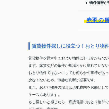
▼ 物件情報が
赤羽の
賃貸物件探しに役立つ！おとり物
賃貸物件を探す中でおとり物件に引っかからない
まず、家賃などの条件が相場とかけ離れていない
おとり物件ではないにしても何らかの事情があっ
少なくないため、冷静な判断が必要です。
また、おとり物件の場合は現地案内をお願いして
ケースもあります。
もし怪しいと感じたら、直接電話でおとり物件で