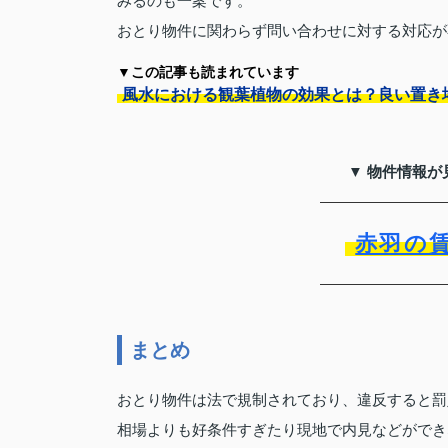
みるのも一案です。
おとり物件に関わらず問い合わせに対する対応が
▼この記事も読まれています
風水における観葉植物の効果とは？良い置き
▼ 物件情報が
赤羽の
まとめ
おとり物件は法で規制されており、違反すると罰
相場よりも好条件すぎたり現地で内見などができ