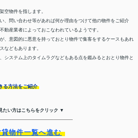
架空物件を指します。
い、問い合わせ等があれば何か理由をつけて他の物件をご紹介
不動産業者によっておこなわれているようです。
が、意図的に悪意を持っておとり物件で集客をするケースもあれ
スなどもあります。
、システム上のタイムラグなどもある点を鑑みるとおとり物件と
きる方法をご紹介
見たい方はこちらをクリック ▼
賃貸物件一覧へ進む