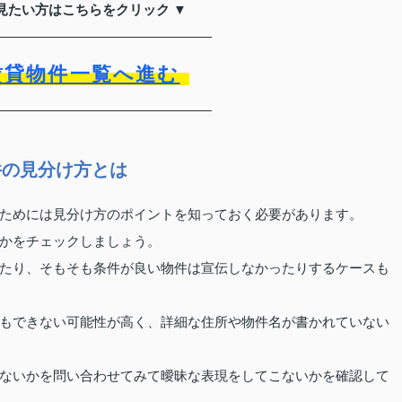
見たい方はこちらをクリック ▼
賃貸物件一覧へ進む
件の見分け方とは
ためには見分け方のポイントを知っておく必要があります。
かをチェックしましょう。
たり、そもそも条件が良い物件は宣伝しなかったりするケースも
もできない可能性が高く、詳細な住所や物件名が書かれていない
ないかを問い合わせてみて曖昧な表現をしてこないかを確認して