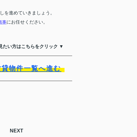
しを進めていきましょう。
にお任せください。
商事
見たい方はこちらをクリック ▼
賃貸物件一覧へ進む
NEXT