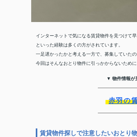
インターネットで気になる賃貸物件を見つけて早
といった経験は多くの方がされています。
一足遅かったかと考える一方で、募集していたの
今回はそんなおとり物件に引っかからないために
▼ 物件情報が
赤羽の
賃貸物件探しで注意したいおとり