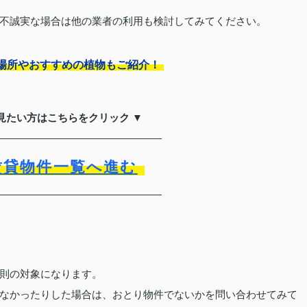
不誠実な場合は他の業者の利用も検討してみてください。
場所やおすすめの植物もご紹介！
見たい方はこちらをクリック ▼
賃貸物件一覧へ進む
則の対象になります。
なかったりした場合は、おとり物件でないかを問い合わせてみて