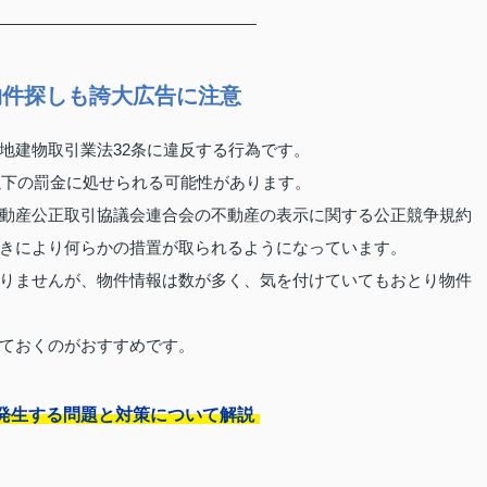
物件探しも誇大広告に注意
地建物取引業法32条に違反する行為です。
以下の罰金に処せられる可能性があります。
動産公正取引協議会連合会の不動産の表示に関する公正競争規約
きにより何らかの措置が取られるようになっています。
りませんが、物件情報は数が多く、気を付けていてもおとり物件
ておくのがおすすめです。
発生する問題と対策について解説