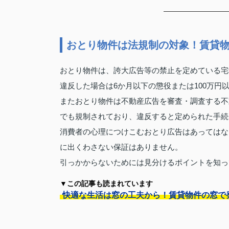
おとり物件は法規制の対象！賃貸
おとり物件は、誇大広告等の禁止を定めている宅
違反した場合は6か月以下の懲役または100万円
またおとり物件は不動産広告を審査・調査する不
でも規制されており、違反すると定められた手続
消費者の心理につけこむおとり広告はあってはな
に出くわさない保証はありません。
引っかからないためには見分けるポイントを知っ
▼この記事も読まれています
快適な生活は窓の工夫から！賃貸物件の窓で