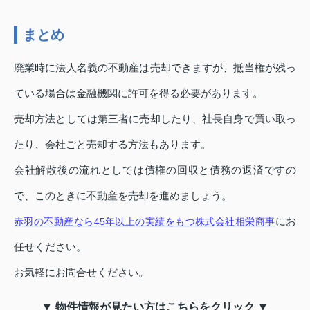
まとめ
廃業時に法人名義の不動産は売却できますが、抵当権が残っ
ている場合は金融機関に許可を得る必要があります。
売却方法としては第三者に売却したり、社長自身で買い取っ
たり、会社ごと売却する方法もあります。
会社解散後の流れとしては債権の回収と債務の返済ですの
で、このときに不動産を売却を進めましょう。
にお
赤羽の不動産なら45年以上の実績をもつ株式会社相栄商事
任せください。
お気軽にお問合せください。
▼ 物件情報が見たい方はこちらをクリック ▼