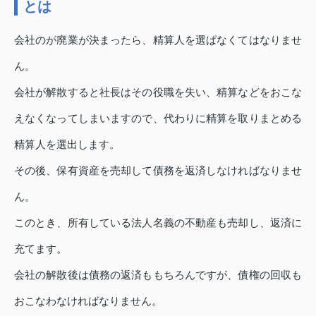
とは
会社のが廃業が決まったら、精算人を選ばなくてはなりませ
ん。
会社が解散すると社長はその役職を失い、精算などをおこな
えなくなってしまいますので、代わりに精算を取りまとめる
精算人を選出します。
その後、保有資産を売却して債務を返済しなければなりませ
ん。
このとき、所有している法人名義の不動産も売却し、返済に
充てます。
会社の解散後は債務の返済ももちろんですが、債権の回収も
おこなわなければなりません。