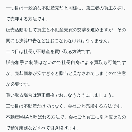
一つ目は一般的な不動産売却と同様に、第三者の買主を探し
て売却する方法です。
販売活動をして買主と不動産売買の交渉を進めますが、その
間にも決算申告などはおこなわなければなりません。
二つ目は社長が不動産を買い取る方法です。
販売相手に制限はないので社長自身による買取も可能です
が、売却価格が安すぎると贈与と見なされてしまうので注意
が必要です。
買い取る場合は適正価格でおこなうようにしましょう。
三つ目は不動産だけではなく、会社ごと売却する方法です。
不動産M&Aと呼ばれる方法で、会社ごと買主に引き渡せるの
で精算業務などすべて引き継げます。