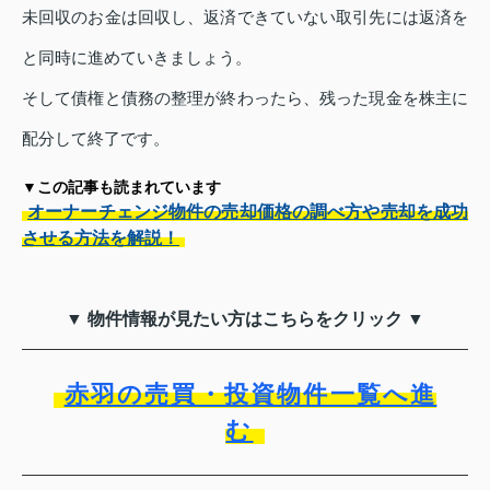
未回収のお金は回収し、返済できていない取引先には返済を
と同時に進めていきましょう。
そして債権と債務の整理が終わったら、残った現金を株主に
配分して終了です。
▼この記事も読まれています
オーナーチェンジ物件の売却価格の調べ方や売却を成功
させる方法を解説！
▼ 物件情報が見たい方はこちらをクリック ▼
赤羽の売買・投資物件一覧へ進
む