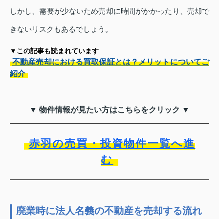
しかし、需要が少ないため売却に時間がかかったり、売却で
きないリスクもあるでしょう。
▼この記事も読まれています
不動産売却における買取保証とは？メリットについてご
紹介
▼ 物件情報が見たい方はこちらをクリック ▼
赤羽の売買・投資物件一覧へ進
む
廃業時に法人名義の不動産を売却する流れ