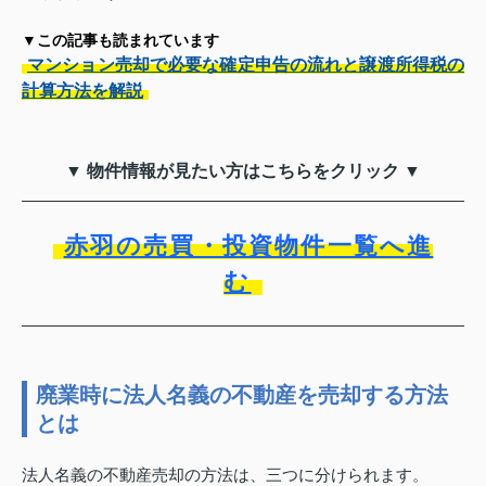
▼この記事も読まれています
マンション売却で必要な確定申告の流れと譲渡所得税の
計算方法を解説
▼ 物件情報が見たい方はこちらをクリック ▼
赤羽の売買・投資物件一覧へ進
む
廃業時に法人名義の不動産を売却する方法
とは
法人名義の不動産売却の方法は、三つに分けられます。