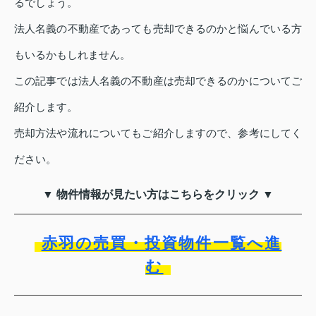
るでしょう。
法人名義の不動産であっても売却できるのかと悩んでいる方
もいるかもしれません。
この記事では法人名義の不動産は売却できるのかについてご
紹介します。
売却方法や流れについてもご紹介しますので、参考にしてく
ださい。
▼ 物件情報が見たい方はこちらをクリック ▼
赤羽の売買・投資物件一覧へ進
む