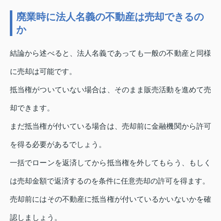
廃業時に法人名義の不動産は売却できるの
か
結論から述べると、法人名義であっても一般の不動産と同様
に売却は可能です。
抵当権がついていない場合は、そのまま販売活動を進めて売
却できます。
まだ抵当権が付いている場合は、売却前に金融機関から許可
を得る必要があるでしょう。
一括でローンを返済してから抵当権を外してもらう、もしく
は売却金額で返済するのを条件に任意売却の許可を得ます。
売却前にはその不動産に抵当権が付いているかいないかを確
認しましょう。