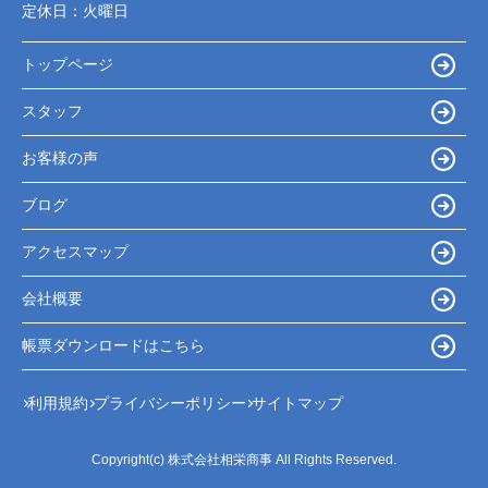
定休日：
火曜日
トップページ
スタッフ
お客様の声
ブログ
アクセスマップ
会社概要
帳票ダウンロードはこちら
利用規約
プライバシーポリシー
サイトマップ
Copyright(c) 株式会社相栄商事 All Rights Reserved.