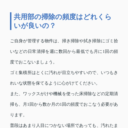
共用部の掃除の頻度はどれくら
いが良いの？
ご自身が管理する物件は、掃き掃除や拭き掃除にゴミ拾
いなどの日常清掃を週に数回から最低でも月に1回の頻
度でおこないましょう。
ゴミ集積所はとくに汚れが目立ちやすいので、いつもき
れいな状態を保てるように心がけてください。
また、ワックスがけや機械を使った床掃除などの定期清
掃も、月1回から数か月の1回の頻度でおこなう必要があ
ります。
普段はあまり人目につかない場所であっても、汚れたま