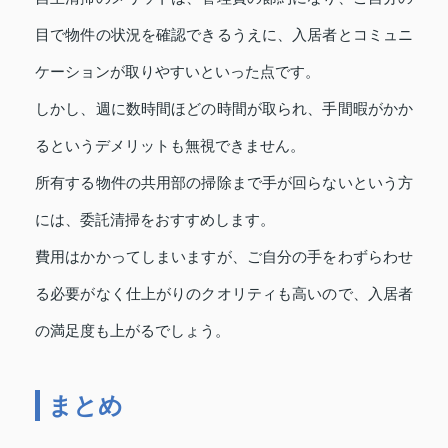
目で物件の状況を確認できるうえに、入居者とコミュニ
ケーションが取りやすいといった点です。
しかし、週に数時間ほどの時間が取られ、手間暇がかか
るというデメリットも無視できません。
所有する物件の共用部の掃除まで手が回らないという方
には、委託清掃をおすすめします。
費用はかかってしまいますが、ご自分の手をわずらわせ
る必要がなく仕上がりのクオリティも高いので、入居者
の満足度も上がるでしょう。
まとめ