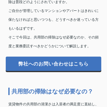
除は普段どのようにされていますか。
ご自分が管理しているマンションやアパートはきれいに
保たなければと思いつつも、どうすべきか迷っている方
もいるはずです。
そこで今回は、共用部の掃除はなぜ必要なのか、その頻
度と業務委託すべきかどうかについて解説します。
弊社へのお問い合わせはこちら
共用部の掃除はなぜ必要なの？
賃貸物件の共用部の清潔さは入居者の満足度に直結し、