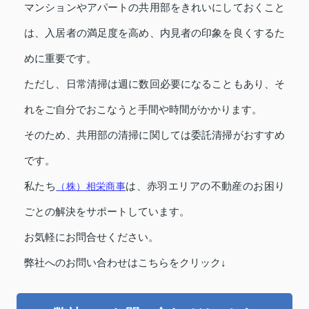
マンションやアパートの共用部をきれいにしておくこと
は、入居者の満足度を高め、内見者の印象を良くするた
めに重要です。
ただし、日常清掃は週に数回必要になることもあり、そ
れをご自分でおこなうと手間や時間がかかります。
そのため、共用部の清掃に関しては委託清掃がおすすめ
です。
私たち
（株）相栄商事
は、赤羽エリアの不動産のお困り
ごとの解決をサポートしています。
お気軽にお問合せください。
弊社へのお問い合わせはこちらをクリック↓