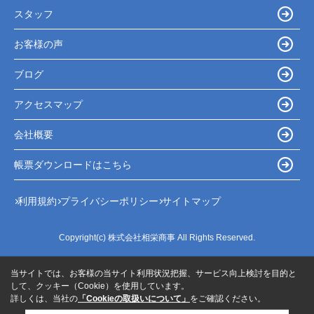
スタッフ
お客様の声
ブログ
アクセスマップ
会社概要
帳票ダウンロードはこちら
利用規約
プライバシーポリシー
サイトマップ
Copyright(c) 株式会社相栄商事 All Rights Reserved.
当サイトでは、お客様の当サイト利用状況把握、サービス向上検討を目的と
して、クッキー（Cookie）を使用しています。
詳しくは、当社の
「Cookieの取扱いについて」
をご確認ください。