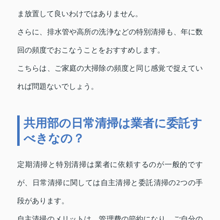
ま放置して良いわけではありません。
さらに、排水管や高所の洗浄などの特別清掃も、年に数
回の頻度でおこなうことをおすすめします。
こちらは、ご家庭の大掃除の頻度と同じ感覚で捉えてい
れば問題ないでしょう。
共用部の日常清掃は業者に委託す
べきなの？
定期清掃と特別清掃は業者に依頼するのが一般的です
が、日常清掃に関しては自主清掃と委託清掃の2つの手
段があります。
自主清掃のメリットは、管理費の節約になり、ご自分の