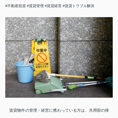
#不動産投資
#賃貸管理
#賃貸経営
#賃貸トラブル解決
賃貸物件の管理・経営に携わっている方は、共用部の掃