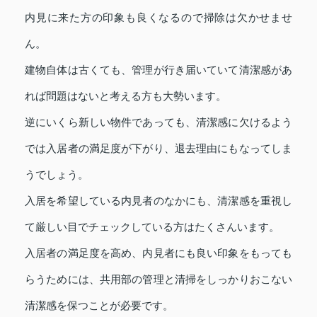
内見に来た方の印象も良くなるので掃除は欠かせませ
ん。
建物自体は古くても、管理が行き届いていて清潔感があ
れば問題はないと考える方も大勢います。
逆にいくら新しい物件であっても、清潔感に欠けるよう
では入居者の満足度が下がり、退去理由にもなってしま
うでしょう。
入居を希望している内見者のなかにも、清潔感を重視し
て厳しい目でチェックしている方はたくさんいます。
入居者の満足度を高め、内見者にも良い印象をもっても
らうためには、共用部の管理と清掃をしっかりおこない
清潔感を保つことが必要です。