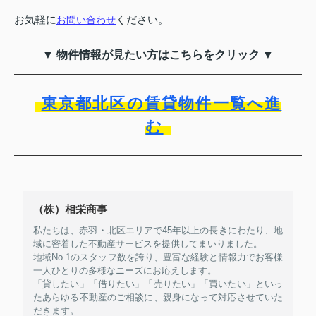
お気軽に
ください。
お問い合わせ
▼ 物件情報が見たい方はこちらをクリック ▼
東京都北区の賃貸物件一覧へ進
む
（株）相栄商事
私たちは、赤羽・北区エリアで45年以上の長きにわたり、地
域に密着した不動産サービスを提供してまいりました。
地域No.1のスタッフ数を誇り、豊富な経験と情報力でお客様
一人ひとりの多様なニーズにお応えします。
「貸したい」「借りたい」「売りたい」「買いたい」といっ
たあらゆる不動産のご相談に、親身になって対応させていた
だきます。