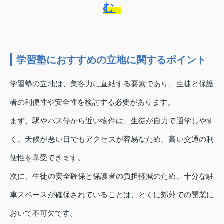
む
学習塾におすすめの立地に関するポイント
学習塾の立地は、集客力に直結する要素であり、生徒と保護
者の利便性や安全性を検討する必要があります。
まず、駅やバス停から近い物件は、生徒が自力で通学しやす
く、天候が悪い日でもアクセスが容易なため、高い交通の利
便性を享受できます。
次に、生徒の安全確保と保護者の負担軽減のため、十分な駐
車スペースが確保されていることは、とくに郊外での開業に
おいて不可欠です。