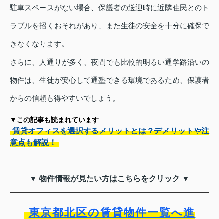
駐車スペースがない場合、保護者の送迎時に近隣住民とのト
ラブルを招くおそれがあり、また生徒の安全を十分に確保で
きなくなります。
さらに、人通りが多く、夜間でも比較的明るい通学路沿いの
物件は、生徒が安心して通塾できる環境であるため、保護者
からの信頼も得やすいでしょう。
▼この記事も読まれています
賃貸オフィスを選択するメリットとは？デメリットや注
意点も解説！
▼ 物件情報が見たい方はこちらをクリック ▼
東京都北区の賃貸物件一覧へ進