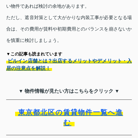
い物件であれば検討の余地があります。
ただし、遮音対策として大がかりな内装工事が必要となる場
合は、その費用が賃料や初期費用とのバランスを崩さないか
を慎重に検討しましょう。
▼この記事も読まれています
ビルイン店舗とは？出店するメリットやデメリット・入
居の注意点を解説！
▼ 物件情報が見たい方はこちらをクリック ▼
東京都北区の賃貸物件一覧へ進
む