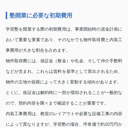
塾開業に必要な初期費用
学習塾を開業する際の初期費用は、事業開始時の資金計画に
おいて重要な要素であり、そのなかでも物件取得費と内装工
事費用が大きな割合を占めます。
物件取得費には、保証金（敷金）や礼金、そして仲介手数料
などが含まれ、これらは賃料を基準として算出されるため、
物件の立地や規模によって大きく変動する傾向があります。
とくに、保証金は解約時に一部が償却されることが一般的な
ので、契約内容を隅々まで確認することが重要です。
内装工事費用は、教室のレイアウトや必要な設備工事の内容
によって異なりますが、学習塾の場合、坪単価で約10万円か