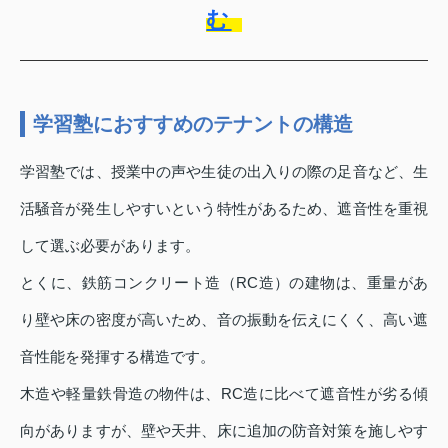
む
学習塾におすすめのテナントの構造
学習塾では、授業中の声や生徒の出入りの際の足音など、生
活騒音が発生しやすいという特性があるため、遮音性を重視
して選ぶ必要があります。
とくに、鉄筋コンクリート造（RC造）の建物は、重量があ
り壁や床の密度が高いため、音の振動を伝えにくく、高い遮
音性能を発揮する構造です。
木造や軽量鉄骨造の物件は、RC造に比べて遮音性が劣る傾
向がありますが、壁や天井、床に追加の防音対策を施しやす