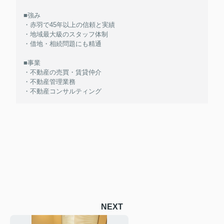
■強み
・赤羽で45年以上の信頼と実績
・地域最大級のスタッフ体制
・借地・相続問題にも精通
■事業
・不動産の売買・賃貸仲介
・不動産管理業務
・不動産コンサルティング
NEXT