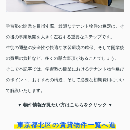
学習塾の開業を目指す際、最適なテナント物件の選定は、そ
の後の事業展開を大きく左右する重要なステップです。
生徒の通塾の安全性や快適な学習環境の確保、そして開業後
の費用の負担など、多くの懸念事項があることでしょう。
そこで本記事では、学習塾の開業におけるテナント物件選び
のポイント、おすすめの構造、そして必要な初期費用につい
て解説いたします。
▼ 物件情報が見たい方はこちらをクリック ▼
東京都北区の賃貸物件一覧へ進