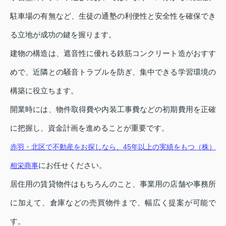
駐車場の有無など、生徒の通塾の利便性と安全性を確保でき
る立地が成功の鍵を握ります。
建物の構造は、遮音性に優れる鉄筋コンクリート造がおすす
めで、近隣との騒音トラブルを防ぎ、集中できる学習環境の
構築に役立ちます。
開業時には、物件取得費や内装工事費などの初期費用を正確
に把握し、資金計画を進めることが重要です。
赤羽・北区で不動産をお探しなら、45年以上の実績をもつ（株）
にお任せください。
相栄商事
居住用の賃貸物件はもちろんのこと、事業用の店舗や事務所
に加えて、倉庫などの売買物件まで、幅広く提案が可能で
す。