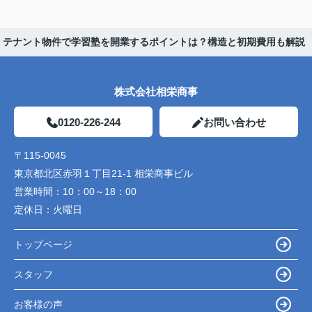
テナント物件で学習塾を開業するポイントは？構造と初期費用も解説
株式会社相栄商事
0120-226-244
お問い合わせ
〒115-0045
東京都北区赤羽１丁目21-1 相栄商事ビル
営業時間：
10：00～18：00
定休日：
火曜日
トップページ
スタッフ
お客様の声