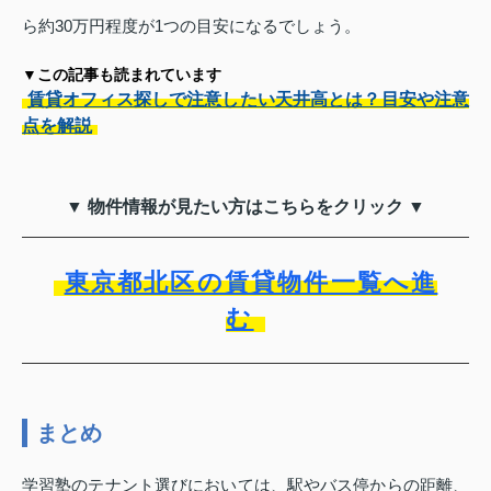
ら約30万円程度が1つの目安になるでしょう。
▼この記事も読まれています
賃貸オフィス探しで注意したい天井高とは？目安や注意
点を解説
▼ 物件情報が見たい方はこちらをクリック ▼
東京都北区の賃貸物件一覧へ進
む
まとめ
学習塾のテナント選びにおいては、駅やバス停からの距離、