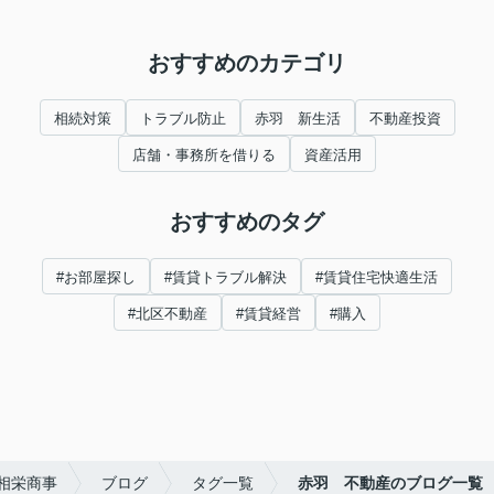
おすすめのカテゴリ
相続対策
トラブル防止
赤羽 新生活
不動産投資
店舗・事務所を借りる
資産活用
おすすめのタグ
#お部屋探し
#賃貸トラブル解決
#賃貸住宅快適生活
#北区不動産
#賃貸経営
#購入
相栄商事
ブログ
タグ一覧
赤羽 不動産のブログ一覧