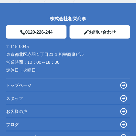
株式会社相栄商事
0120-226-244
お問い合わせ
〒115-0045
東京都北区赤羽１丁目21-1 相栄商事ビル
営業時間：
10：00～18：00
定休日：
火曜日
トップページ
スタッフ
お客様の声
ブログ