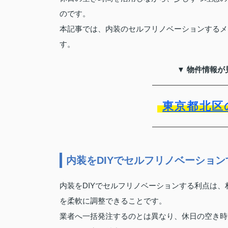
のです。
本記事では、内装のセルフリノベーションするメ
す。
▼ 物件情報が
東京都北区
内装をDIYでセルフリノベーショ
内装をDIYでセルフリノベーションする利点は
を柔軟に調整できることです。
業者へ一括発注するのとは異なり、休日の空き時