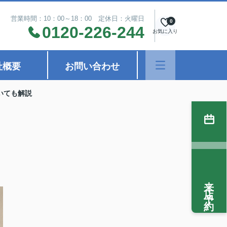
営業時間：10：00～18：00 定休日：火曜日
0
0120-226-244
お気に入り
社概要
お問い合わせ
いても解説
来店予約