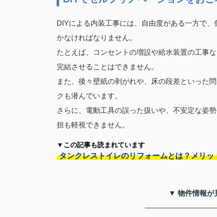
DIYによる内装工事には、自由度がある一方で
かなければなりません。
たとえば、コンセントの増設や給水装置の工事な
完結させることはできません。
また、後々壁紙の剥がれや、床の段差といった問
クも潜んでいます。
さらに、電動工具の誤った扱いや、不安定な姿勢
担も軽視できません。
▼この記事も読まれています
タンクレストイレのリフォームとは？メリッ
▼ 物件情報が