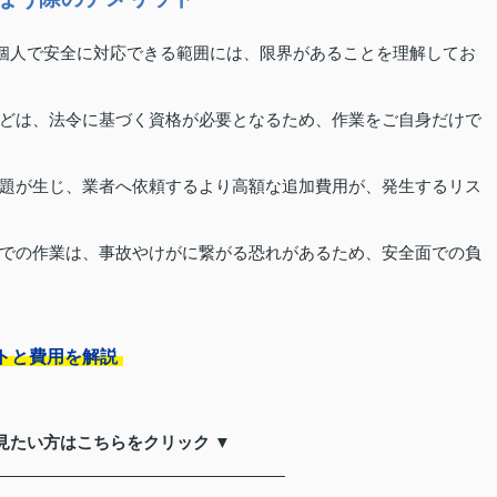
、個人で安全に対応できる範囲には、限界があることを理解してお
どは、法令に基づく資格が必要となるため、作業をご自身だけで
題が生じ、業者へ依頼するより高額な追加費用が、発生するリス
での作業は、事故やけがに繋がる恐れがあるため、安全面での負
トと費用を解説
見たい方はこちらをクリック ▼