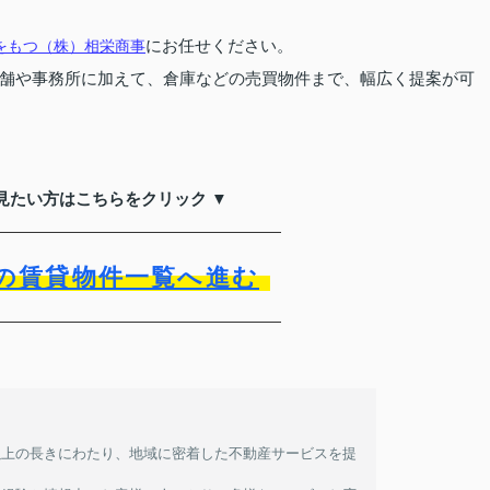
にお任せください。
をもつ（株）相栄商事
舗や事務所に加えて、倉庫などの売買物件まで、幅広く提案が可
見たい方はこちらをクリック ▼
の賃貸物件一覧へ進む
以上の長きにわたり、地域に密着した不動産サービスを提