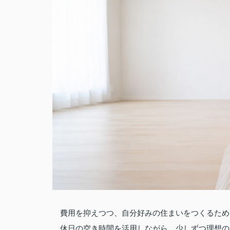
費用を抑えつつ、自分好みの住まいをつくるため
休日の空き時間を活用しながら、少しずつ理想の