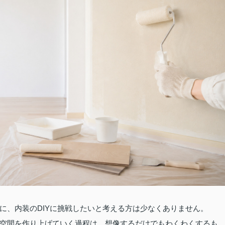
に、内装のDIYに挑戦したいと考える方は少なくありません。
空間を作り上げていく過程は、想像するだけでもわくわくするも