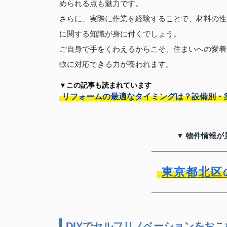
められる点も魅力です。
さらに、実際に作業を経験することで、材料の性
に関する知識が身に付くでしょう。
ご自身で手をくわえるからこそ、住まいへの愛着
軟に対応できる力が養われます。
▼この記事も読まれています
リフォームの最適なタイミングは？設備別・
▼ 物件情報が
東京都北区
DIYでセルフリノベーションをお