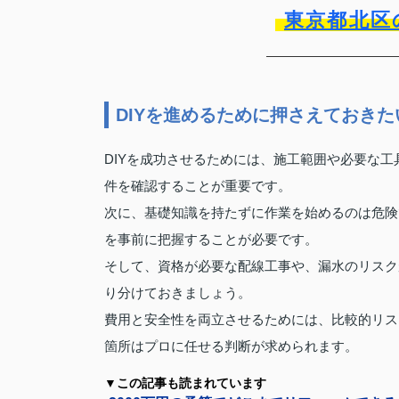
東京都北区
DIYを進めるために押さえておき
DIYを成功させるためには、施工範囲や必要な
件を確認することが重要です。
次に、基礎知識を持たずに作業を始めるのは危険
を事前に把握することが必要です。
そして、資格が必要な配線工事や、漏水のリスク
り分けておきましょう。
費用と安全性を両立させるためには、比較的リス
箇所はプロに任せる判断が求められます。
▼この記事も読まれています