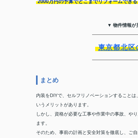
2000万円の予算でどこまでリフォームでき
▼ 物件情報が
東京都北区
まとめ
内装をDIYで、セルフリノベーションすること
いうメリットがあります。
しかし、資格が必要な工事や作業中の事故、やり
ます。
そのため、事前の計画と安全対策を徹底し、ご自