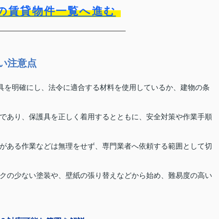
の賃貸物件一覧へ進む
たい注意点
工具を明確にし、法令に適合する材料を使用しているか、建物の条
であり、保護具を正しく着用するとともに、安全対策や作業手順
がある作業などは無理をせず、専門業者へ依頼する範囲として切
クの少ない塗装や、壁紙の張り替えなどから始め、難易度の高い