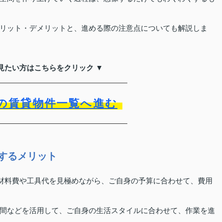
リット・デメリットと、進める際の注意点についても解説しま
見たい方はこちらをクリック ▼
の賃貸物件一覧へ進む
ンするメリット
、材料費や工具代を見極めながら、ご自身の予算に合わせて、費用
間などを活用して、ご自身の生活スタイルに合わせて、作業を進