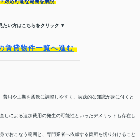
る？対応可能な範囲を解説
見たい方はこちらをクリック ▼
の賃貸物件一覧へ進む
は、費用や工期を柔軟に調整しやすく、実践的な知識が身に付くと
直しによる追加費用の発生の可能性といったデメリットも存在し
身でおこなう範囲と、専門業者へ依頼する箇所を切り分けること