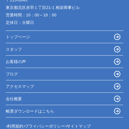
〒115-0045
東京都北区赤羽１丁目21-1 相栄商事ビル
営業時間：
10：00～18：00
定休日：
火曜日
トップページ
スタッフ
お客様の声
ブログ
アクセスマップ
会社概要
帳票ダウンロードはこちら
利用規約
プライバシーポリシー
サイトマップ