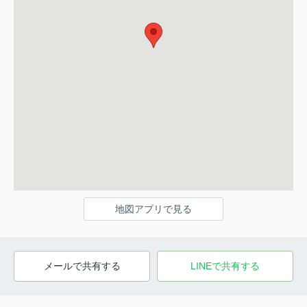
地図アプリで見る
メールで共有する
LINEで共有する