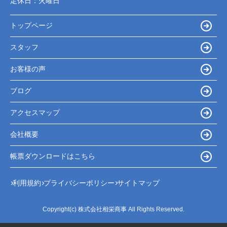
定休日：
火曜日
トップページ
スタッフ
お客様の声
ブログ
アクセスマップ
会社概要
帳票ダウンロードはこちら
利用規約
プライバシーポリシー
サイトマップ
Copyright(c) 株式会社相栄商事 All Rights Reserved.