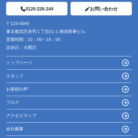
0120-226-244
お問い合わせ
〒115-0045
東京都北区赤羽１丁目21-1 相栄商事ビル
営業時間：
10：00～18：00
定休日：
火曜日
トップページ
スタッフ
お客様の声
ブログ
アクセスマップ
会社概要