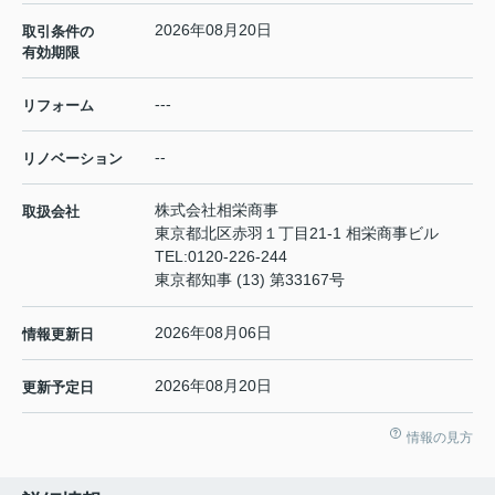
2026年08月20日
取引条件の
有効期限
---
リフォーム
--
リノベーション
株式会社相栄商事
取扱会社
東京都北区赤羽１丁目21-1 相栄商事ビル
TEL:
0120-226-244
東京都知事 (13) 第33167号
2026年08月06日
情報更新日
2026年08月20日
更新予定日
情報の見方