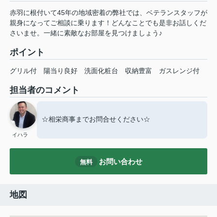
赤羽に根付いて45年の地域密着の弊社では、ベテランスタッフが
親身になってご相談に乗ります！どんなことでも是非お話しくだ
さいませ。一緒に素敵なお部屋を見つけましょう♪
ポイント
グリル付
陽当り良好
洗面化粧台
収納豊富
ガスレンジ付
担当者のコメント
☆相栄商事までお問合せください☆
イハラ
お問い合わせ
無料
地図