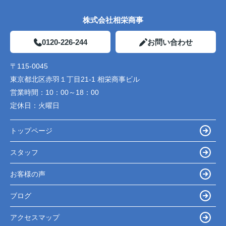
株式会社相栄商事
0120-226-244
お問い合わせ
〒115-0045
東京都北区赤羽１丁目21-1 相栄商事ビル
営業時間：
10：00～18：00
定休日：
火曜日
トップページ
スタッフ
お客様の声
ブログ
アクセスマップ