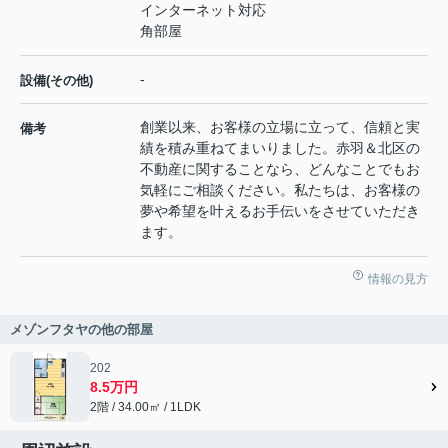
インターネット対応
角部屋
-
設備(その他)
創業以来、お客様の立場に立って、信頼と実
備考
績を積み重ねてまいりました。赤羽＆北区の
不動産に関することなら、どんなことでもお
気軽にご相談ください。私たちは、お客様の
夢や希望を叶えるお手伝いをさせていただき
ます。
情報の見方
メゾンフタヤの他の部屋
202
8.5万円
2階 / 34.00㎡ / 1LDK