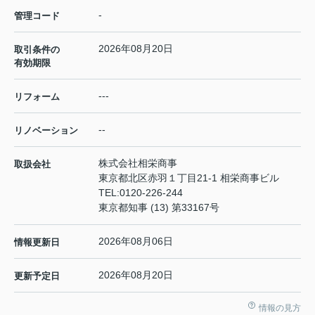
-
管理コード
2026年08月20日
取引条件の
有効期限
---
リフォーム
--
リノベーション
株式会社相栄商事
取扱会社
東京都北区赤羽１丁目21-1 相栄商事ビル
TEL:
0120-226-244
東京都知事 (13) 第33167号
2026年08月06日
情報更新日
2026年08月20日
更新予定日
情報の見方