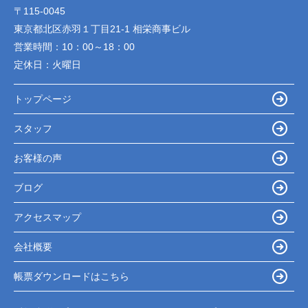
〒115-0045
東京都北区赤羽１丁目21-1 相栄商事ビル
営業時間：
10：00～18：00
定休日：
火曜日
トップページ
スタッフ
お客様の声
ブログ
アクセスマップ
会社概要
帳票ダウンロードはこちら