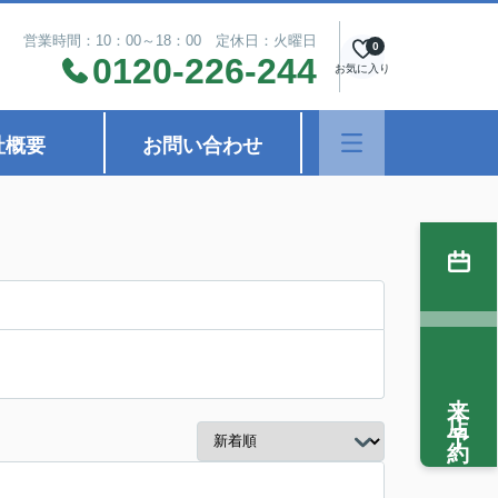
営業時間：10：00～18：00 定休日：火曜日
0
0120-226-244
お気に入り
社概要
お問い合わせ
来店予約