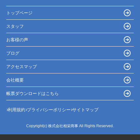
トップページ
スタッフ
お客様の声
ブログ
アクセスマップ
会社概要
帳票ダウンロードはこちら
利用規約
プライバシーポリシー
サイトマップ
Copyright(c) 株式会社相栄商事 All Rights Reserved.