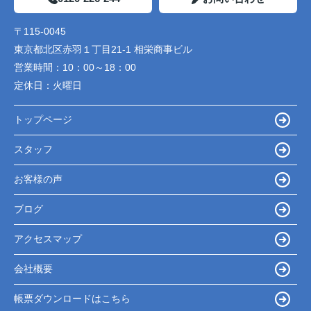
〒115-0045
東京都北区赤羽１丁目21-1 相栄商事ビル
営業時間：
10：00～18：00
定休日：
火曜日
トップページ
スタッフ
お客様の声
ブログ
アクセスマップ
会社概要
帳票ダウンロードはこちら