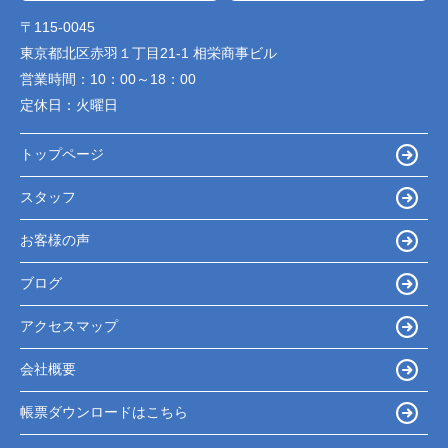
〒115-0045
東京都北区赤羽１丁目21-1 相栄商事ビル
営業時間：
10：00～18：00
定休日：
火曜日
トップページ
スタッフ
お客様の声
ブログ
アクセスマップ
会社概要
帳票ダウンロードはこちら