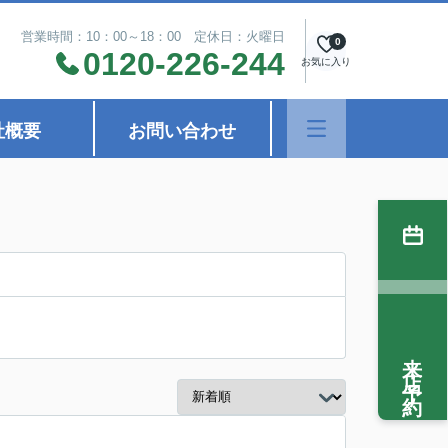
営業時間：10：00～18：00 定休日：火曜日
0
0120-226-244
お気に入り
社概要
お問い合わせ
来店予約