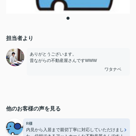
担当者より
ありがとうございます。
昔ながらの不動産屋さんですWWW
ワタナベ
他のお客様の声を見る
R様
内見から入居まで親切丁寧に対応していただけまし
た。信頼できるアットホームな不動産屋さんです！