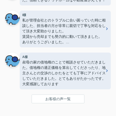
I様
私が管理会社とのトラブルに合い困っていた時に相
談した、担当者の方が非常に親切で丁寧な対応をし
て頂き大変助かりました。
賃貸から売却までも勢力的に動いて頂きました。
ありがとうございました。
また、縁があればお願いしたいと思います。
A様
叔母の家の借地権のことで相談させていただきまし
た。借地権の適正価格を算出してくださったり、地
主さんとの交渉のしかたをとても丁寧にアドバイス
していただきました。とてもありがたかったです。
大変感謝しております
お客様の声一覧