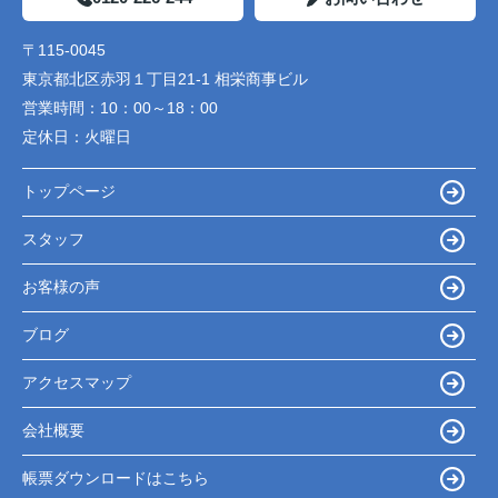
〒115-0045
東京都北区赤羽１丁目21-1 相栄商事ビル
営業時間：
10：00～18：00
定休日：
火曜日
トップページ
スタッフ
お客様の声
ブログ
アクセスマップ
会社概要
帳票ダウンロードはこちら