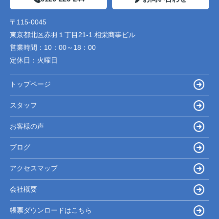
〒115-0045
東京都北区赤羽１丁目21-1 相栄商事ビル
営業時間：
10：00～18：00
定休日：
火曜日
トップページ
スタッフ
お客様の声
ブログ
アクセスマップ
会社概要
帳票ダウンロードはこちら