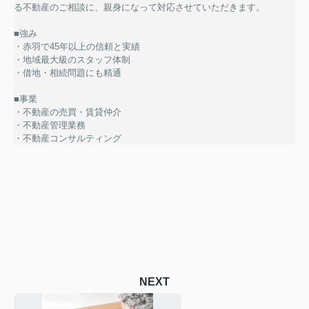
る不動産のご相談に、親身になって対応させていただきます。
■強み
・赤羽で45年以上の信頼と実績
・地域最大級のスタッフ体制
・借地・相続問題にも精通
■事業
・不動産の売買・賃貸仲介
・不動産管理業務
・不動産コンサルティング
NEXT