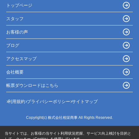
トップページ
スタッフ
お客様の声
ブログ
アクセスマップ
会社概要
帳票ダウンロードはこちら
利用規約
プライバシーポリシー
サイトマップ
Copyright(c) 株式会社相栄商事 All Rights Reserved.
当サイトでは、お客様の当サイト利用状況把握、サービス向上検討を目的と