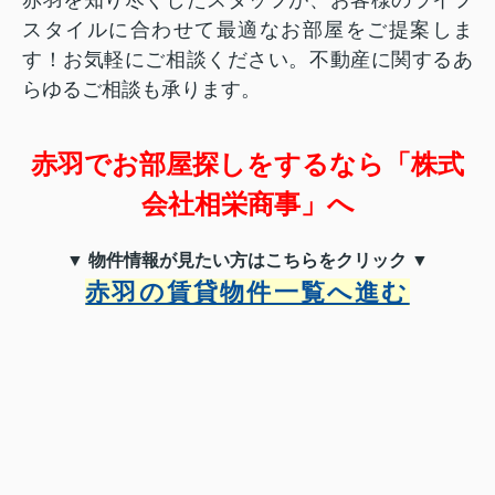
スタイルに合わせて最適なお部屋をご提案しま
す！
お気軽にご相談ください。不動産に関するあ
らゆるご相談も承ります。
赤羽でお部屋探しをするなら「株式
会社相栄商事」へ
▼ 物件情報が見たい方はこちらをクリック ▼
赤羽の賃貸物件一覧へ進む