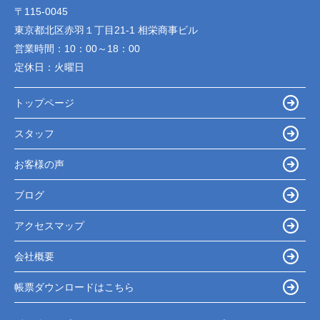
〒115-0045
東京都北区赤羽１丁目21-1 相栄商事ビル
営業時間：
10：00～18：00
定休日：
火曜日
トップページ
スタッフ
お客様の声
ブログ
アクセスマップ
会社概要
帳票ダウンロードはこちら