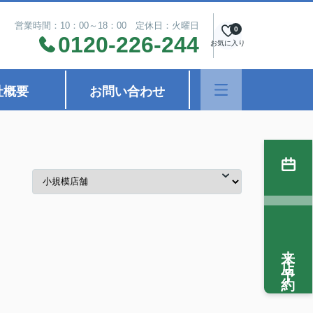
営業時間：10：00～18：00 定休日：火曜日
0
0120-226-244
お気に入り
社概要
お問い合わせ
来店予約