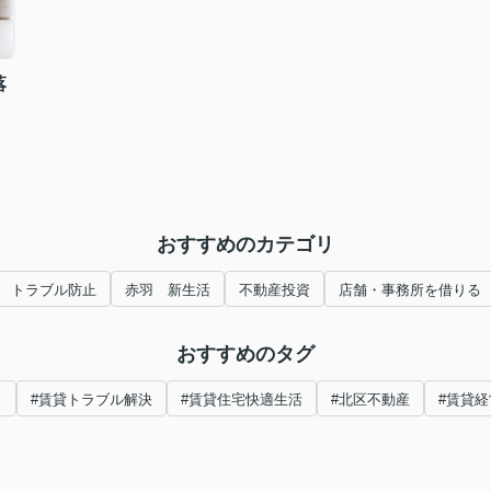
落
おすすめのカテゴリ
トラブル防止
赤羽 新生活
不動産投資
店舗・事務所を借りる
おすすめのタグ
し
#賃貸トラブル解決
#賃貸住宅快適生活
#北区不動産
#賃貸経