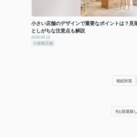
小さい店舗のデザインで重要なポイントは？見
としがちな注意点も解説
2026.05.12
小規模店舗
相続対策
#お部屋探