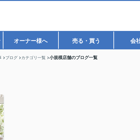
ン
オーナー様へ
売る・買う
会
小規模店舗のブログ一覧
事
ブログ
カテゴリ一覧