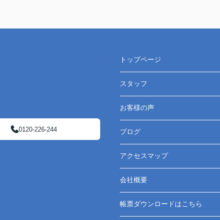
トップページ
スタッフ
お客様の声
0120-226-244
ブログ
アクセスマップ
会社概要
帳票ダウンロードはこちら