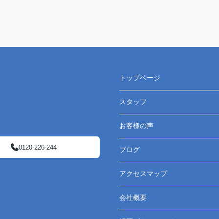
トップページ
スタッフ
お客様の声
0120-226-244
ブログ
アクセスマップ
会社概要