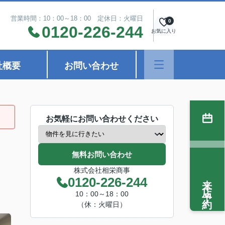
営業時間：10：00～18：00 定休日：火曜日
0
0120-226-244
お気に入り
社概要
お問い合わせ
お気軽にお問い合わせください
無料お問い合わせ
株式会社相栄商事
来店予約
0120-226-244
10：00～18：00
（休：火曜日）