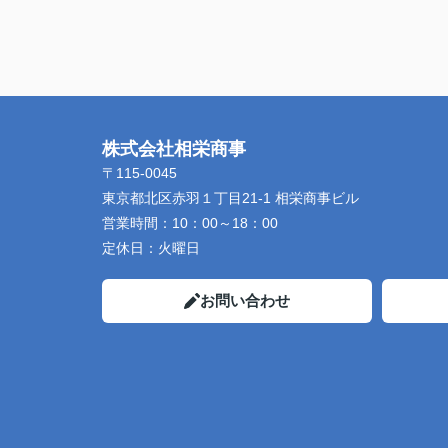
株式会社相栄商事
〒115-0045
東京都北区赤羽１丁目21-1 相栄商事ビル
営業時間：
10：00～18：00
定休日：
火曜日
お問い合わせ