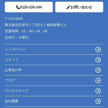
0120-226-244
お問い合わせ
〒115-0045
東京都北区赤羽１丁目21-1 相栄商事ビル
営業時間：
10：00～18：00
定休日：
火曜日
トップページ
スタッフ
お客様の声
ブログ
アクセスマップ
会社概要